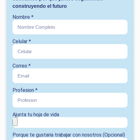
construyendo el futuro
Nombre *
Celular *
Correo *
Profesion *
Ajunta tu hoja de vida
Porque te gustaria trabajar con nosotros (Opcional)