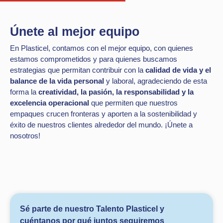
Únete al mejor equipo
En Plasticel, contamos con el mejor equipo, con quienes
estamos comprometidos y para quienes buscamos
estrategias que permitan contribuir con la
calidad de vida y el
balance de la vida personal
y laboral, agradeciendo de esta
forma la
creatividad, la pasión, la responsabilidad y la
excelencia operacional
que permiten que nuestros
empaques crucen fronteras y aporten a la sostenibilidad y
éxito de nuestros clientes alrededor del mundo. ¡Únete a
nosotros!
Sé parte de nuestro Talento Plasticel y
cuéntanos por qué juntos seguiremos