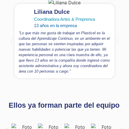
Liliana Dulce
Coordinadora Artes & Preprensa
13 años en la empresa
“Lo que más me gusta de trabajar en Plasticel es la
cultura del Aprendizaje Continuo, es un ambiente en el
que las personas se sienten inspiradas por adquirir
nuevas habilidades o potenciar las que ya tienen. Mi
experiencia personal es una clara muestra de ello, ya
que llevo 13 años en la compañía donde ingresé como
asistente administrativa y ahora soy coordinadora del
área con 10 personas a cargo.”
Ellos ya forman parte del equipo