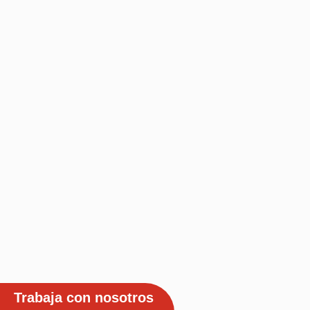
Trabaja con nosotros