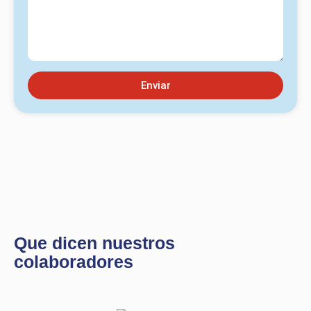
Enviar
Que dicen nuestros
colaboradores