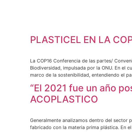
PLASTICEL EN LA CO
La COP16 Conferencia de las partes/ Conveni
Biodiversidad, impulsada por la ONU. En el cu
marco de la sostenibilidad, entendiendo el pa
“El 2021 fue un año pos
ACOPLASTICO
Generalmente analizamos dentro del sector p
fabricado con la materia prima plástica. En el